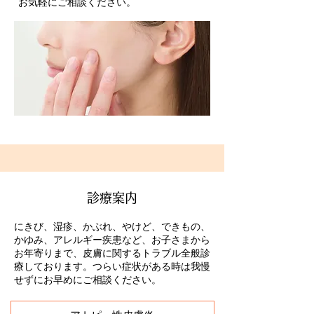
お気軽にご相談ください。
診療案内
にきび、湿疹、かぶれ、やけど、できもの、
かゆみ、アレルギー疾患など、お子さまから
お年寄りまで、皮膚に関するトラブル全般診
療しております。つらい症状がある時は我慢
せずにお早めにご相談ください。