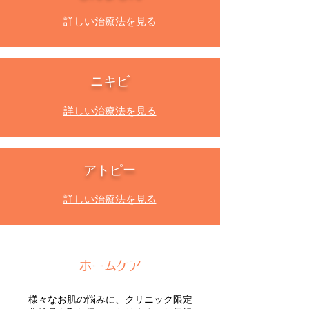
詳しい治療法を見る
ニキビ
詳しい治療法を見る
アトピー
詳しい治療法を見る
ホームケア
様々なお肌の悩みに、クリニック限定