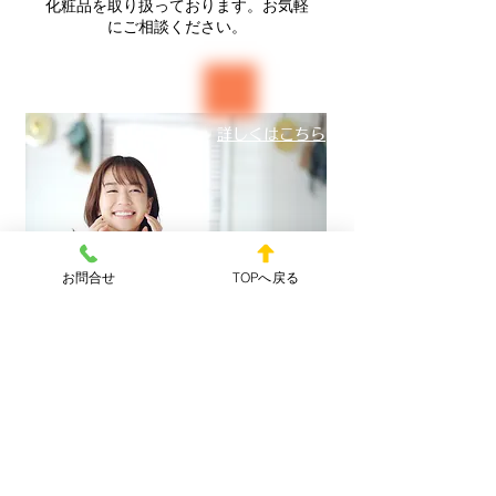
化粧品を取り扱っております。お気軽
にご相談ください。
詳しくはこちら
お問合せ
TOPへ戻る
クリニック情報・アクセス
クリニック名
ましこ皮フ科クリニック